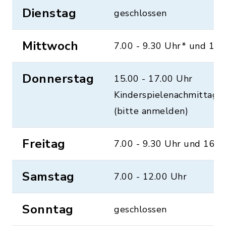
Dienstag
geschlossen
Mittwoch
7.00 - 9.30 Uhr* und 17.
Donnerstag
15.00 - 17.00 Uhr
Kinderspielenachmittag(
(bitte anmelden)
Freitag
7.00 - 9.30 Uhr und 16.0
Samstag
7.00 - 12.00 Uhr
Sonntag
geschlossen