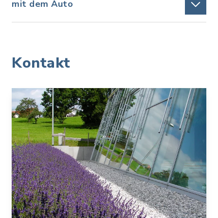
mit dem Auto
Kontakt