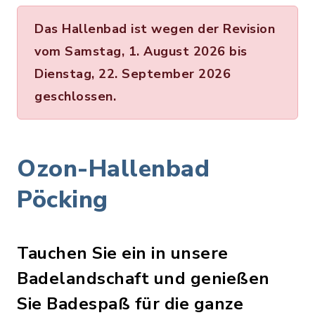
Das Hallenbad ist wegen der Revision
vom Samstag, 1. August 2026 bis
Dienstag, 22. September 2026
geschlossen.
Ozon-Hallenbad
Pöcking
Tauchen Sie ein in unsere
Badelandschaft und genießen
Sie Badespaß für die ganze