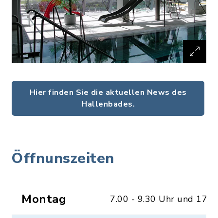
Hier finden Sie die aktuellen News des
Hallenbades.
Öffnunszeiten
Montag
7.00 - 9.30 Uhr und 17.0