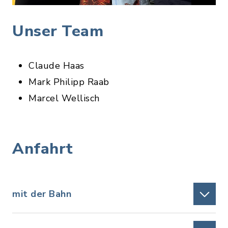
Unser Team
Claude Haas
Mark Philipp Raab
Marcel Wellisch
Anfahrt
mit der Bahn