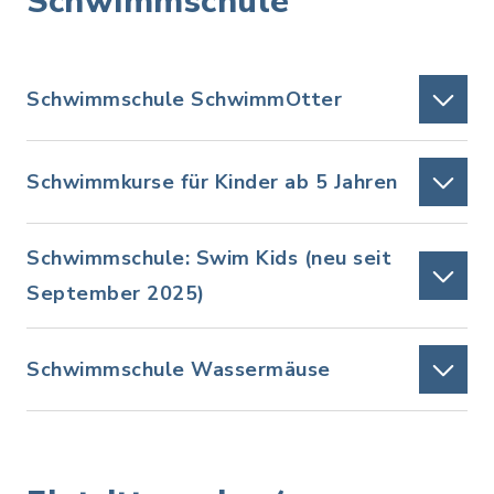
Schwimmschule
Schwimmschule SchwimmOtter
Schwimmkurse für Kinder ab 5 Jahren
Schwimmschule: Swim Kids (neu seit
September 2025)
Schwimmschule Wassermäuse