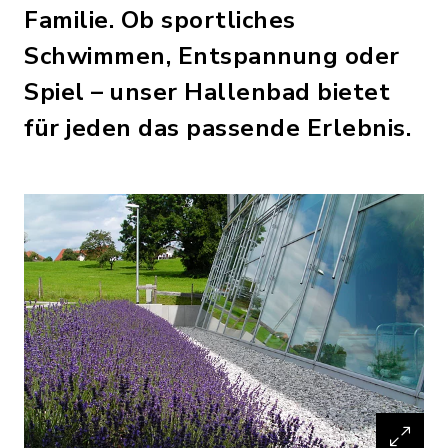
Familie. Ob sportliches
Schwimmen, Entspannung oder
Spiel – unser Hallenbad bietet
für jeden das passende Erlebnis.