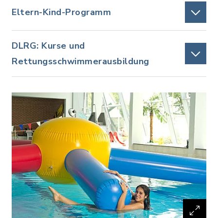
Eltern-Kind-Programm
DLRG: Kurse und
Rettungsschwimmerausbildung