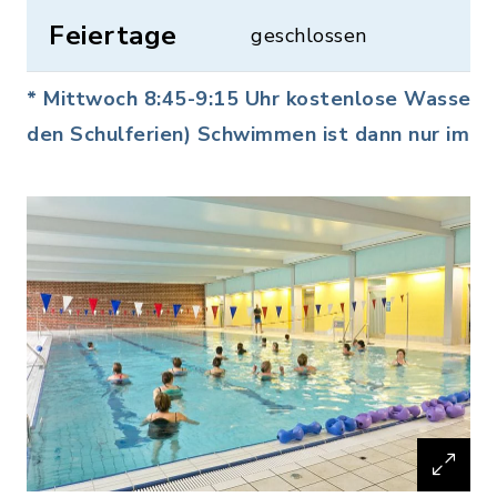
Feiertage
geschlossen
* Mittwoch 8:45-9:15 Uhr kostenlose Wassergy
den Schulferien) Schwimmen ist dann nur im h