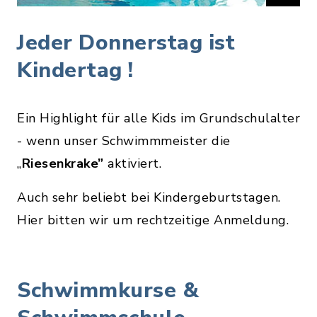
Jeder Donnerstag ist
Kindertag !
Ein Highlight für alle Kids im Grundschulalter
- wenn unser Schwimmmeister die
„
Riesenkrake”
aktiviert.
Auch sehr beliebt bei Kindergeburtstagen.
Hier bitten wir um rechtzeitige Anmeldung.
Schwimmkurse &