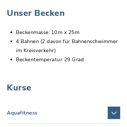
Unser Becken
Beckenmasse: 10m x 25m
4 Bahnen (2 davon für Bahnenschwimmer
im Kreisverkehr)
Beckentemperatur 29 Grad
Kurse
Aquafitness